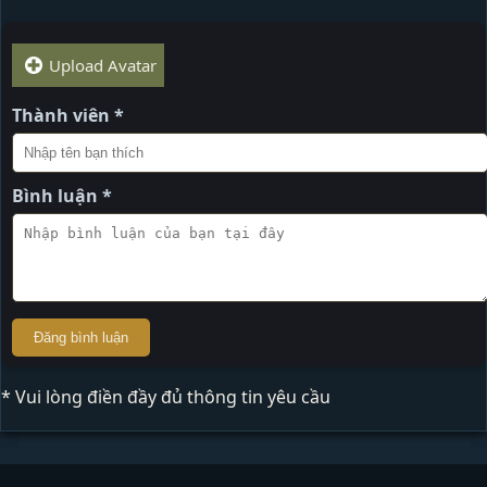
Upload Avatar
Thành viên *
Bình luận *
Đăng bình luận
* Vui lòng điền đầy đủ thông tin yêu cầu