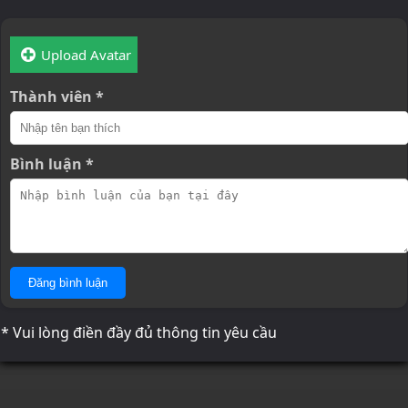
Upload Avatar
Thành viên *
Bình luận *
Đăng bình luận
* Vui lòng điền đầy đủ thông tin yêu cầu