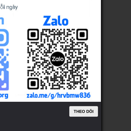
THEO DÕI