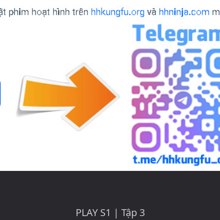
PLAY S1 | Tập 3