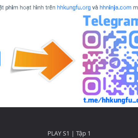
PLAY S1 | Tập 1