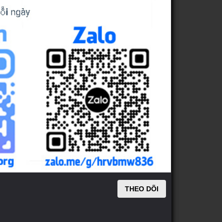
THEO DÕI