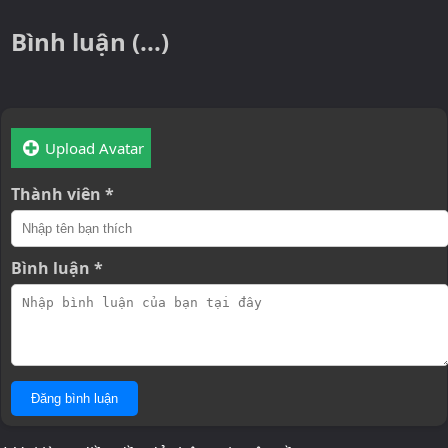
Bình luận (...)
Upload Avatar
Thành viên *
Bình luận *
Đăng bình luận