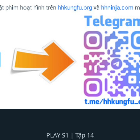
PLAY S1 | Tập 14