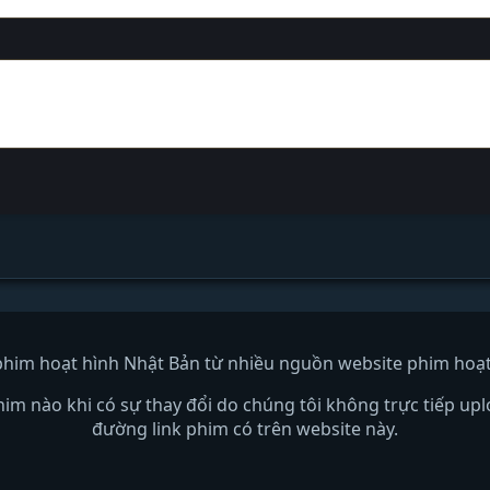
him hoạt hình Nhật Bản từ nhiều nguồn website phim hoạt 
him nào khi có sự thay đổi do chúng tôi không trực tiếp upl
đường link phim có trên website này.