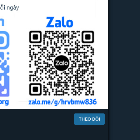
THEO DÕI