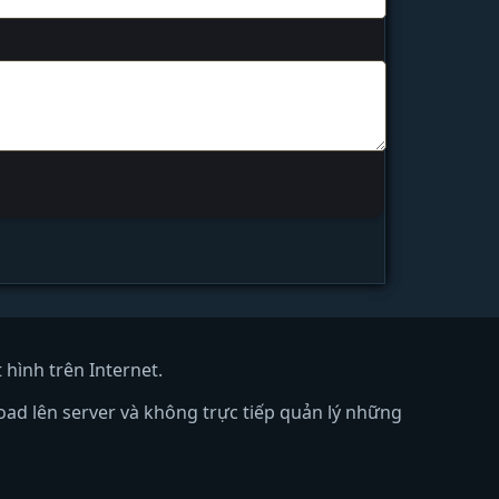
hình trên Internet.
oad lên server và không trực tiếp quản lý những