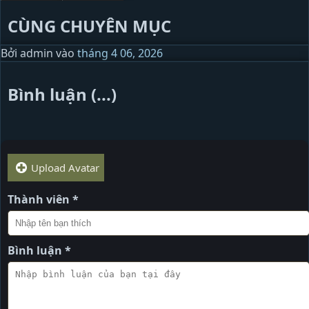
CÙNG CHUYÊN MỤC
Bởi
admin
vào
tháng 4 06, 2026
Bình luận (...)
Upload Avatar
Thành viên *
Bình luận *