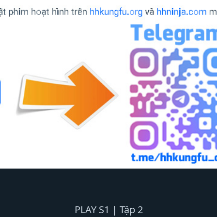
PLAY S1 | Tập 2