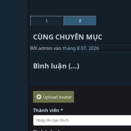
1
2
CÙNG CHUYÊN MỤC
Bởi
admin
vào
tháng 8 07, 2026
Bình luận (...)
Upload Avatar
Thành viên *