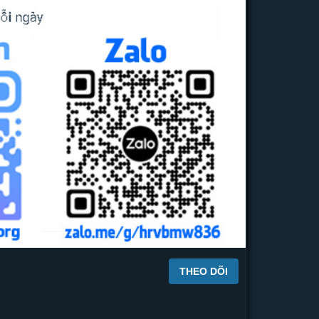
THEO DÕI